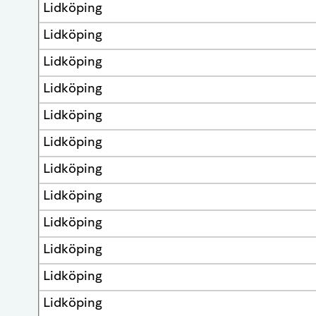
Lidköping
Lidköping
Lidköping
Lidköping
Lidköping
Lidköping
Lidköping
Lidköping
Lidköping
Lidköping
Lidköping
Lidköping