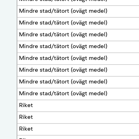
Mindre stad/tätort (ovägt medel)
Mindre stad/tätort (ovägt medel)
Mindre stad/tätort (ovägt medel)
Mindre stad/tätort (ovägt medel)
Mindre stad/tätort (ovägt medel)
Mindre stad/tätort (ovägt medel)
Mindre stad/tätort (ovägt medel)
Mindre stad/tätort (ovägt medel)
Riket
Riket
Riket