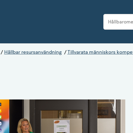
/
Hållbar resursanvändning
/
Tillvarata människors kompe