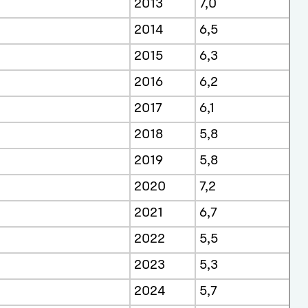
2013
7,0
2014
6,5
2015
6,3
2016
6,2
2017
6,1
2018
5,8
2019
5,8
2020
7,2
2021
6,7
2022
5,5
2023
5,3
2024
5,7