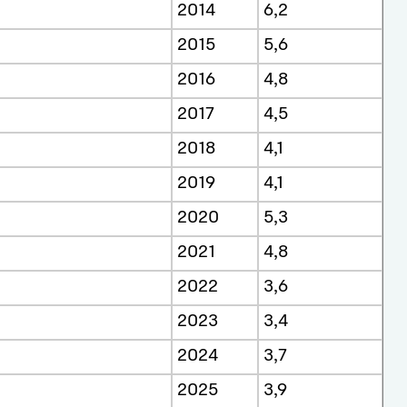
2014
6,2
2015
5,6
2016
4,8
2017
4,5
2018
4,1
2019
4,1
2020
5,3
2021
4,8
2022
3,6
2023
3,4
2024
3,7
2025
3,9