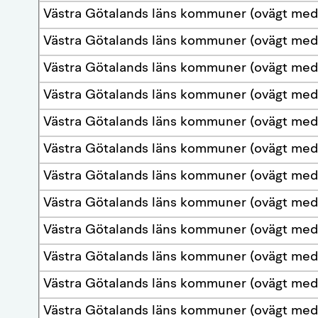
Västra Götalands läns kommuner (ovägt med
Västra Götalands läns kommuner (ovägt med
Västra Götalands läns kommuner (ovägt med
Västra Götalands läns kommuner (ovägt med
Västra Götalands läns kommuner (ovägt med
Västra Götalands läns kommuner (ovägt med
Västra Götalands läns kommuner (ovägt med
Västra Götalands läns kommuner (ovägt med
Västra Götalands läns kommuner (ovägt med
Västra Götalands läns kommuner (ovägt med
Västra Götalands läns kommuner (ovägt med
Västra Götalands läns kommuner (ovägt med