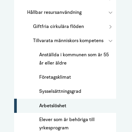
Hållbar resursanvändning
Giftfria cirkulära flöden
Tillvarata människors kompetens
Anställda i kommunen som är 55
år eller äldre
Företagsklimat
Sysselsättningsgrad
Arbetslöshet
Elever som är behöriga till
yrkesprogram