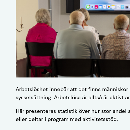
Arbetslöshet innebär att det finns människor
sysselsättning. Arbetslösa är alltså är aktivt
Här presenteras statistik över hur stor andel 
eller deltar i program med aktivitetsstöd.