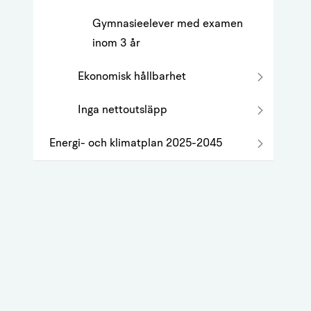
Gymnasieelever med examen
inom 3 år
Ekonomisk hållbarhet
Inga nettoutsläpp
Energi- och klimatplan 2025-2045