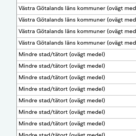
Västra Götalands läns kommuner (ovägt med
Västra Götalands läns kommuner (ovägt med
Västra Götalands läns kommuner (ovägt med
Västra Götalands läns kommuner (ovägt med
Mindre stad/tätort (ovägt medel)
Mindre stad/tätort (ovägt medel)
Mindre stad/tätort (ovägt medel)
Mindre stad/tätort (ovägt medel)
Mindre stad/tätort (ovägt medel)
Mindre stad/tätort (ovägt medel)
Mindre stad/tätort (ovägt medel)
Mindre stad/tätort (ovägt medel)