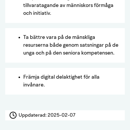
tillvaratagande av människors förmåga
och initiativ.
Ta bättre vara på de mänskliga
resurserna både genom satsningar på de
unga och på den seniora kompetensen.
Främja digital delaktighet för alla
invånare.
Uppdaterad:
2025-02-07