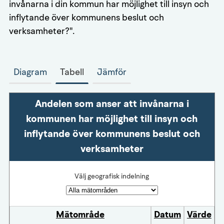
invånarna i din kommun har möjlighet till insyn och
inflytande över kommunens beslut och
verksamheter?".
Diagram
Tabell
Jämför
Andelen som anser att invånarna i
kommunen har möjlighet till insyn och
inflytande över kommunens beslut och
verksamheter
Välj geografisk indelning
Mätområde
Datum
Värde