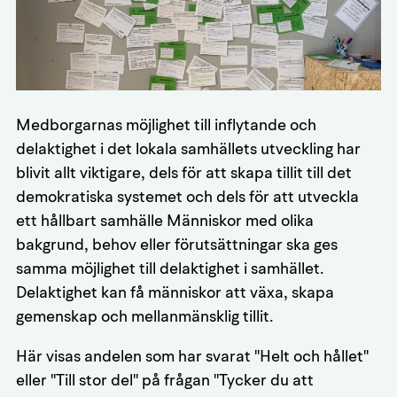
Medborgarnas möjlighet till inflytande och
delaktighet i det lokala samhällets utveckling har
blivit allt viktigare, dels för att skapa tillit till det
demokratiska systemet och dels för att utveckla
ett hållbart samhälle Människor med olika
bakgrund, behov eller förutsättningar ska ges
samma möjlighet till delaktighet i samhället.
Delaktighet kan få människor att växa, skapa
gemenskap och mellanmänsklig tillit.
Här visas andelen som har svarat "Helt och hållet"
eller "Till stor del" på frågan "Tycker du att