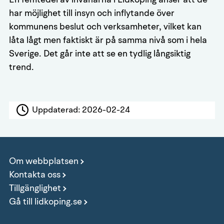
har möjlighet till insyn och inflytande över
kommunens beslut och verksamheter, vilket kan
låta lågt men faktiskt är på samma nivå som i hela
Sverige. Det går inte att se en tydlig långsiktig
trend.
Uppdaterad:
2026-02-24
Om webbplatsen
Kontakta oss
Tillgänglighet
Gå till lidkoping.se