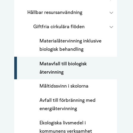
Hållbar resursanvändning
Giftfria cirkulära flöden
Materialåtervinning inklusive
biologisk behandling
Matavfall till biologisk
återvinning
Måltidssvinn i skolorna
Avfall till förbränning med
energiåtervinning
Ekologiska livsmedel i
kommunens verksamhet