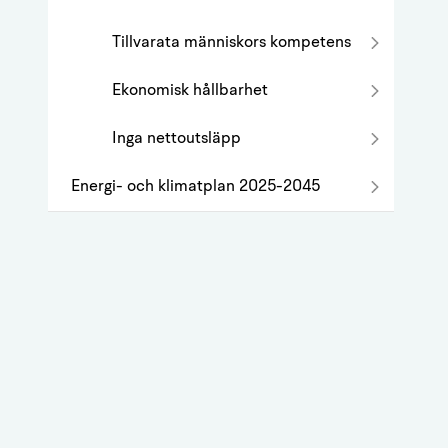
Tillvarata människors kompetens
Ekonomisk hållbarhet
Inga nettoutsläpp
Energi- och klimatplan 2025-2045