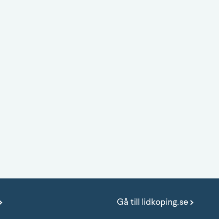
Gå till lidkoping.se